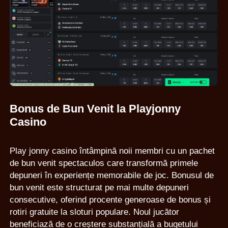
Bonus de Bun Venit la Playjonny
Casino
Play jonny casino întâmpină noii membri cu un pachet
de bun venit spectaculos care transformă primele
depuneri în experiențe memorabile de joc. Bonusul de
bun venit este structurat pe mai multe depuneri
consecutive, oferind procente generoase de bonus și
rotiri gratuite la sloturi populare. Noul jucător
beneficiază de o creștere substanțială a bugetului