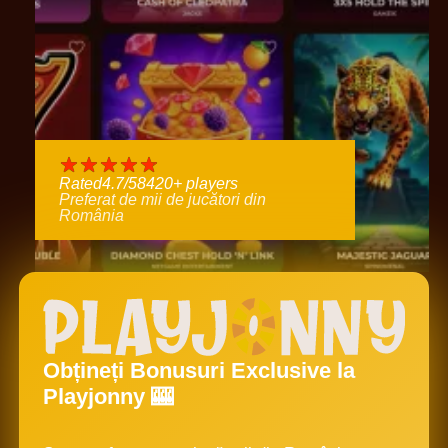
Rated
4.7
/
5
8420
+ players
Preferat de mii de jucători din
România
Obțineți Bonusuri Exclusive la
Playjonny 🎰