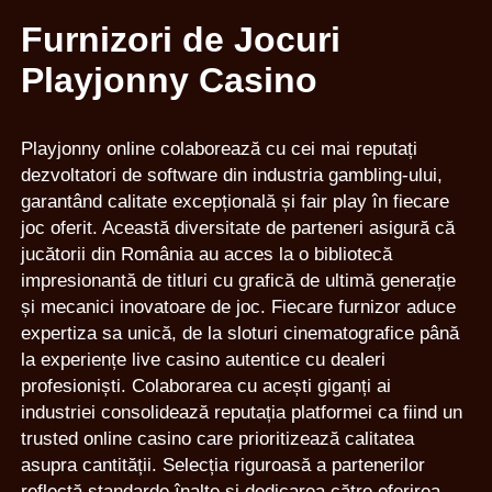
Furnizori de Jocuri
Playjonny Casino
Playjonny online colaborează cu cei mai reputați
dezvoltatori de software din industria gambling-ului,
garantând calitate excepțională și fair play în fiecare
joc oferit. Această diversitate de parteneri asigură că
jucătorii din România au acces la o bibliotecă
impresionantă de titluri cu grafică de ultimă generație
și mecanici inovatoare de joc. Fiecare furnizor aduce
expertiza sa unică, de la sloturi cinematografice până
la experiențe live casino autentice cu dealeri
profesioniști. Colaborarea cu acești giganți ai
industriei consolidează reputația platformei ca fiind un
trusted online casino care prioritizează calitatea
asupra cantității. Selecția riguroasă a partenerilor
reflectă standarde înalte și dedicarea către oferirea