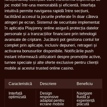
joc mobil într-una memorabilă și eficientă. Interfața
intuitivă permite navigarea rapidă între secțiuni,
facilitând accesul la jocurile preferate în doar câteva
atingeri pe ecran. Sistemul de securitate implementat
în aplicația Playjonny online asigură protecția datelor
personale și a tranzacțiilor financiare prin tehnologii
avansate de criptare. Jucătorii pot gestiona contul lor
complet prin aplicație, inclusiv depuneri, retrageri și
activarea bonusurilor disponibile. Notificările push
instant informează utilizatorii despre promoțiile active,
turnee speciale și alte oferte exclusive pentru clienții
mobile ai acestui trusted online casino.
Caracteristică
Descriere
Beneficiu
Interfață
Design
Navigare
optimizată
responsive
fluidă și
adaptat pentru
experiență
ecrane mobile
plăcută