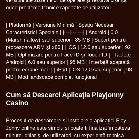
versiuni ale sistemelor de operare și rezolvă prompt
orice probleme tehnice raportate de utilizatori.
| Platformă | Versiune Minimă | Spațiu Necesar |
Caracteristici Speciale | |---|---|---| | Android | 6.0
(Marshmallow) sau superior | 85 MB | Suport pentru
procesoare ARM și x86 | | iOS | 12.0 sau superior | 92
MB | Optimizare pentru Face ID și Touch ID | | Tablete
Android | 6.0 sau superior | 95 MB | Interfață adaptată
pentru ecrane mari | | iPad | iOS 12.0 sau superior | 98
MB | Mod landscape complet funcțional |
Cum să Descarci Aplicația Playjonny
Casino
Procesul de descărcare și instalare a aplicației Play
Jonny online este simplu și poate fi finalizat în câteva
minute, chiar și de utilizatorii cu experiență tehnică