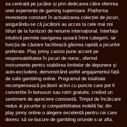
sa centrată pe jucător și prin dedicarea către oferirea
unei experiențe de gaming superioare. Platforma
investește constant în actualizarea colecției de jocuri,
asigurându-se că jucătorii au acces la cele mai noi
titluri de la furnizori de renume internațional. Interfața
intuitivă permite navigarea ușoară între categorii, iar
funcția de căutare facilitează găsirea rapidă a jocurilor
preferate. Play jonny casino pune accent pe
responsabilitatea în jocuri de noroc, oferind
instrumente pentru stabilirea limitelor de depunere și
auto-excludere, demonstrând astfel angajamentul față
de safe gambling online. Programul de loialitate
recompensează jucătorii activi cu puncte care pot fi
convertite în bonusuri sau rotiri gratuite, creând un
sentiment de apreciere constantă. Timpul de încărcare
redus al jocurilor și compatibilitatea mobilă fac din
play jonny online o alegere excelentă pentru cei care
doresc să se bucure de gambling oriunde s-ar afla.