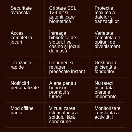
Securitate
Criptare SSL
Protecție
avansată
128-bit și
maximă a
autentificare
datelor și
biometrică
tranzacțiilor
Acces
Întreaga
Varietate
complet la
bibliotecă de
completă de
jocuri
sloturi, live
opțiuni de
casino și jocuri
divertisment
de masă
Tranzacții
Depuneri și
Gestionare
rapide
retrageri
eficientă a
procesate instant
fondurilor
Notificări
Alerte pentru
Nu ratezi
personalizate
bonusuri,
niciodată
promoții și
ofertele
turnee
importante
Mod offline
Vizualizarea
Monitorizare
parțial
istoricului și a
constantă a
soldului fără
activității
conexiune